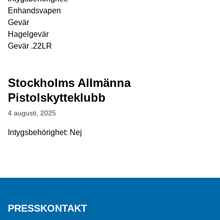
Enhandsvapen
Gevär
Hagelgevär
Gevär .22LR
Stockholms Allmänna
Pistolskytteklubb
4 augusti, 2025
Intygsbehörighet: Nej
PRESSKONTAKT