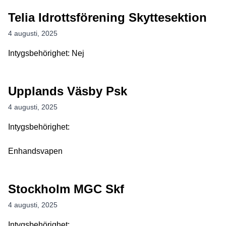
Telia Idrottsförening Skyttesektion
4 augusti, 2025
Intygsbehörighet: Nej
Upplands Väsby Psk
4 augusti, 2025
Intygsbehörighet:
Enhandsvapen
Stockholm MGC Skf
4 augusti, 2025
Intygsbehörighet: