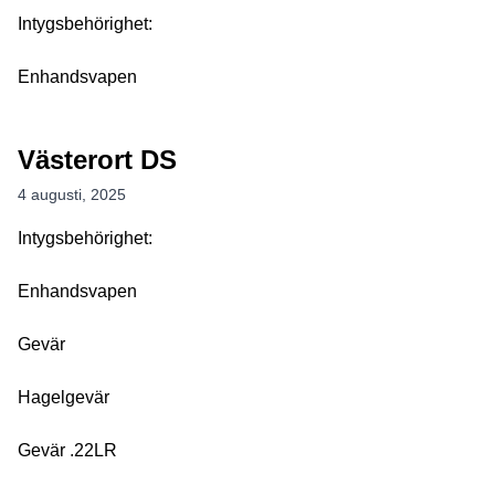
Intygsbehörighet:
Enhandsvapen
Västerort DS
4 augusti, 2025
Intygsbehörighet:
Enhandsvapen
Gevär
Hagelgevär
Gevär .22LR