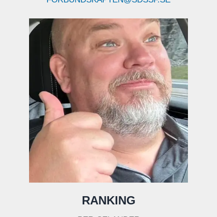
RANKING