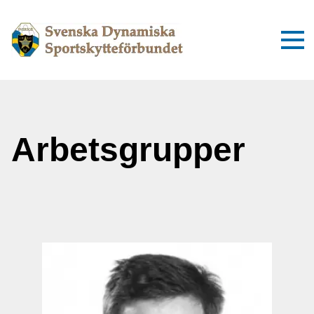
Arbetsgrupper