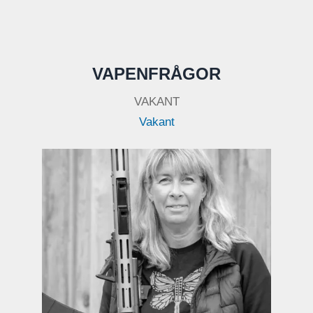
VAPENFRÅGOR
VAKANT
Vakant