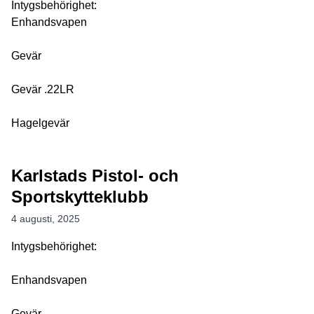
Intygsbehörighet:
Enhandsvapen
Gevär
Gevär .22LR
Hagelgevär
Karlstads Pistol- och
Sportskytteklubb
4 augusti, 2025
Intygsbehörighet:
Enhandsvapen
Gevär