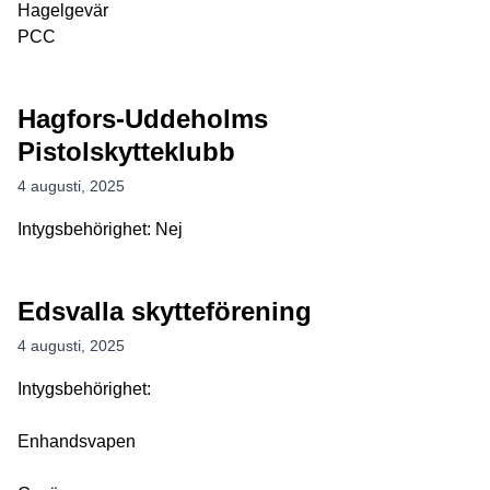
Hagelgevär
PCC
Hagfors-Uddeholms
Pistolskytteklubb
4 augusti, 2025
Intygsbehörighet: Nej
Edsvalla skytteförening
4 augusti, 2025
Intygsbehörighet:
Enhandsvapen