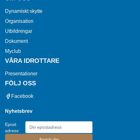
Dynamiskt skytte
Organisation
Utbildningar
Dokument
Myclub
VÅRA IDROTTARE
Presentationer
FÖLJ OSS
Facebook
Nyhetsbrev
Epost
adress: