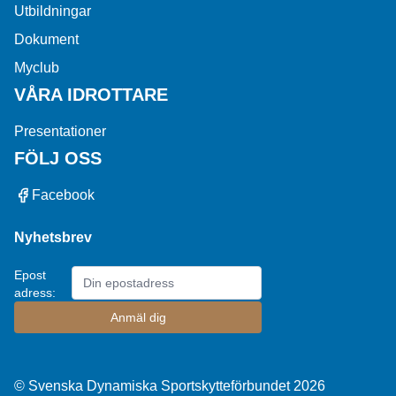
Utbildningar
Dokument
Myclub
VÅRA IDROTTARE
Presentationer
FÖLJ OSS
Facebook
Nyhetsbrev
Epost
adress:
© Svenska Dynamiska Sportskytteförbundet 2026