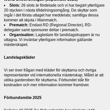
Slots:
26 slots är fördelade och vi har begärt ytterligare
20 stycken i nästa tilldelningsomgång. De skyttar som
ingår i det första uttaget har meddelats; samtliga dessa
kommer att skjuta i Mainmatch.
Prematch:
Endast RD (Regional Director), RD-
delegater samt sponsorer deltar i prematch.
Organisation:
Lagledare för landslagstruppen är nu
uttagna. Vi inväntar ytterligare information gällande
mästerskapet.
Landslagskläder
Vi ser över frågan med kläder för skyttarna och övriga
representanter vid internationella mästerskap. Målet är att
utöka garderoben för skyttarna. Förbundet står för
kostnaden och mer information kommer framöver.
Förbundsmöte 2025