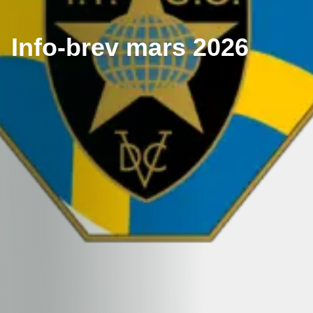
Info-brev mars 2026