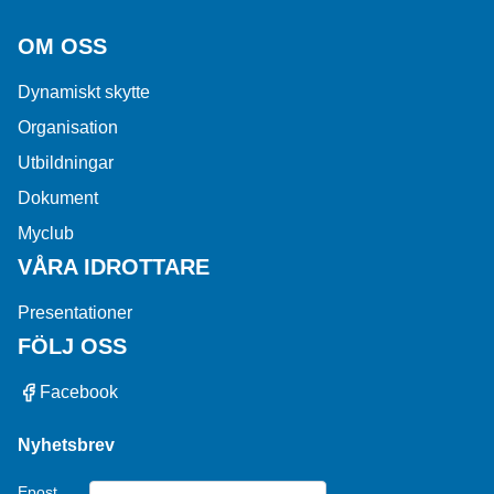
OM OSS
Dynamiskt skytte
Organisation
Utbildningar
Dokument
Myclub
VÅRA IDROTTARE
Presentationer
FÖLJ OSS
Facebook
Nyhetsbrev
Epost