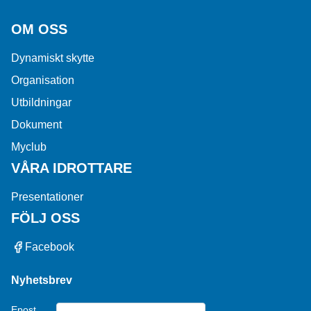
OM OSS
Dynamiskt skytte
Organisation
Utbildningar
Dokument
Myclub
VÅRA IDROTTARE
Presentationer
FÖLJ OSS
Facebook
Nyhetsbrev
Epost