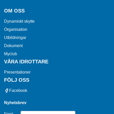
OM OSS
Dynamiskt skytte
Organisation
Utbildningar
Dokument
Myclub
VÅRA IDROTTARE
Presentationer
FÖLJ OSS
Facebook
Nyhetsbrev
Epost