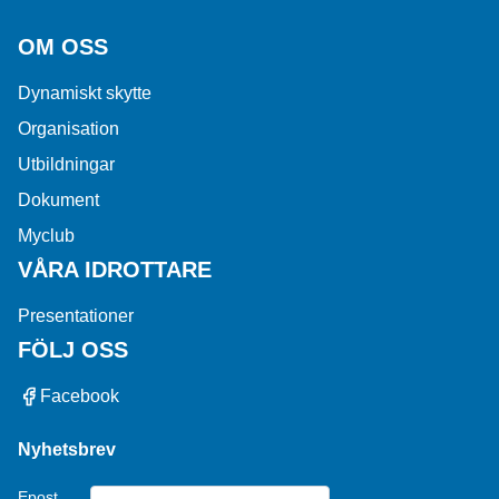
OM OSS
Dynamiskt skytte
Organisation
Utbildningar
Dokument
Myclub
VÅRA IDROTTARE
Presentationer
FÖLJ OSS
Facebook
Nyhetsbrev
Epost