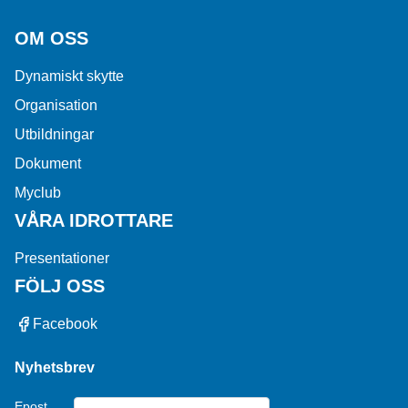
OM OSS
Dynamiskt skytte
Organisation
Utbildningar
Dokument
Myclub
VÅRA IDROTTARE
Presentationer
FÖLJ OSS
Facebook
Nyhetsbrev
Epost