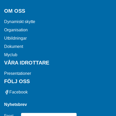
OM OSS
Dynamiskt skytte
Organisation
Utbildningar
Dokument
Myclub
VÅRA IDROTTARE
Presentationer
FÖLJ OSS
Facebook
Nyhetsbrev
Epost