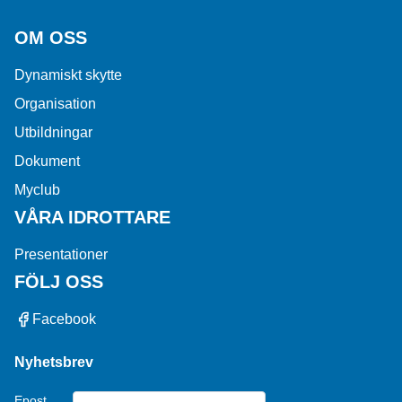
OM OSS
Dynamiskt skytte
Organisation
Utbildningar
Dokument
Myclub
VÅRA IDROTTARE
Presentationer
FÖLJ OSS
Facebook
Nyhetsbrev
Epost