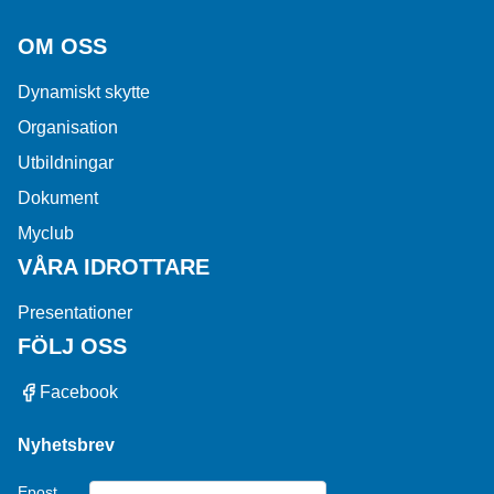
OM OSS
Dynamiskt skytte
Organisation
Utbildningar
Dokument
Myclub
VÅRA IDROTTARE
Presentationer
FÖLJ OSS
Facebook
Nyhetsbrev
Epost