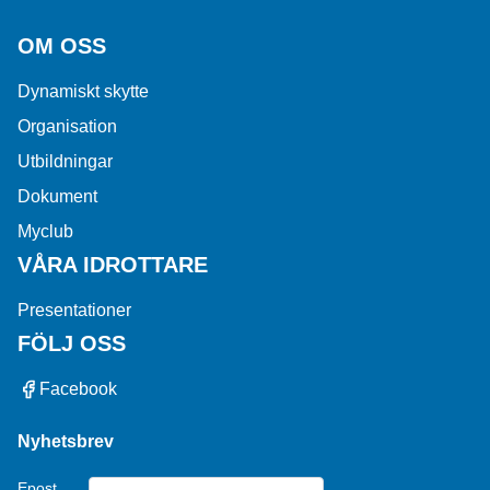
OM OSS
Dynamiskt skytte
Organisation
Utbildningar
Dokument
Myclub
VÅRA IDROTTARE
Presentationer
FÖLJ OSS
Facebook
Nyhetsbrev
Epost