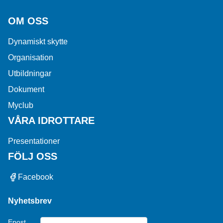
OM OSS
Dynamiskt skytte
Organisation
Utbildningar
Dokument
Myclub
VÅRA IDROTTARE
Presentationer
FÖLJ OSS
Facebook
Nyhetsbrev
Epost