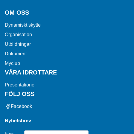
OM OSS
Dynamiskt skytte
Organisation
Utbildningar
Dokument
Myclub
VÅRA IDROTTARE
Presentationer
FÖLJ OSS
Facebook
Nyhetsbrev
Epost