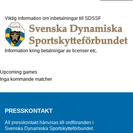
Viktig information om inbetalningar till SDSSF
Information kring betalningar av licenser etc.
Upcoming games
Inga kommande matcher
PRESSKONTAKT
All presskontakt hänvisas till ordföranden i
Svenska Dynamiska Sportskytteförbundet.