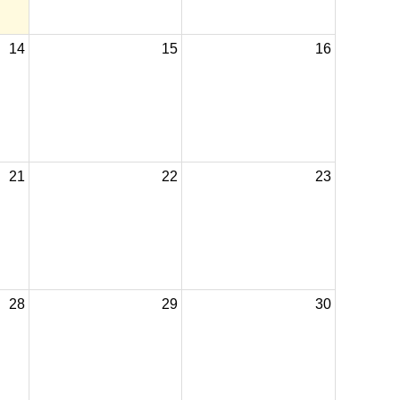
14
15
16
21
22
23
28
29
30