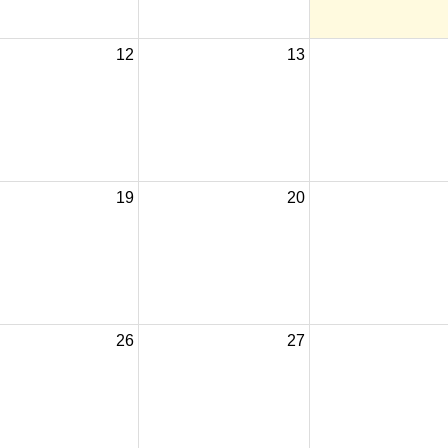
12
13
19
20
26
27