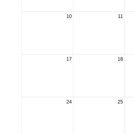
10
11
17
18
24
25