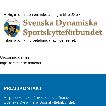
Viktig information om inbetalningar till SDSSF
Information kring betalningar av licenser etc.
Upcoming games
Inga kommande matcher
PRESSKONTAKT
All presskontakt hänvisas till ordföranden i
Svenska Dynamiska Sportskytteförbundet.