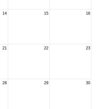
14
15
16
21
22
23
28
29
30