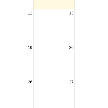
12
13
19
20
26
27