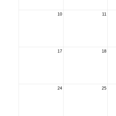
10
11
17
18
24
25