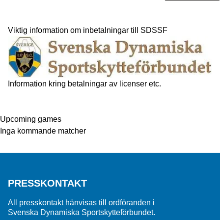
Viktig information om inbetalningar till SDSSF
Information kring betalningar av licenser etc.
Upcoming games
Inga kommande matcher
PRESSKONTAKT
All presskontakt hänvisas till ordföranden i
Svenska Dynamiska Sportskytteförbundet.