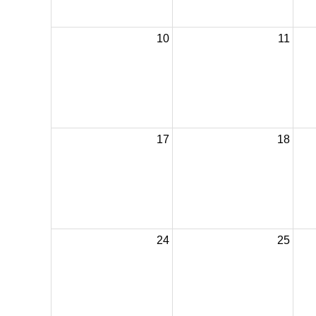
10
11
17
18
24
25