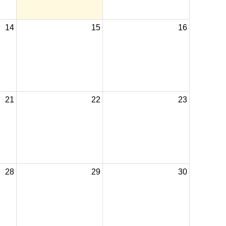
14
15
16
21
22
23
28
29
30