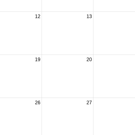
12
13
19
20
26
27