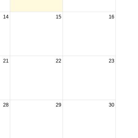
14
15
16
21
22
23
28
29
30