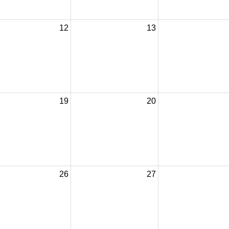
12
13
19
20
26
27