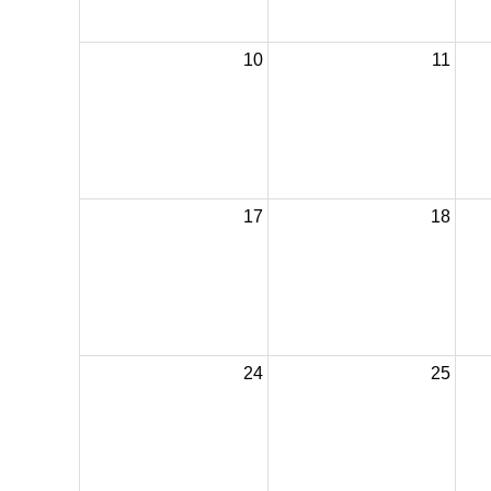
10
11
17
18
24
25