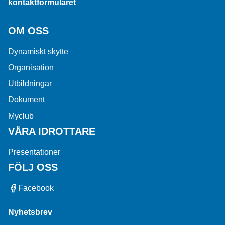
kontaktformuläret
OM OSS
Dynamiskt skytte
Organisation
Utbildningar
Dokument
Myclub
VÅRA IDROTTARE
Presentationer
FÖLJ OSS
Facebook
Nyhetsbrev