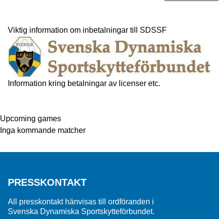
Viktig information om inbetalningar till SDSSF
Information kring betalningar av licenser etc.
Upcoming games
Inga kommande matcher
PRESSKONTAKT
All presskontakt hänvisas till ordföranden i
Svenska Dynamiska Sportskytteförbundet.