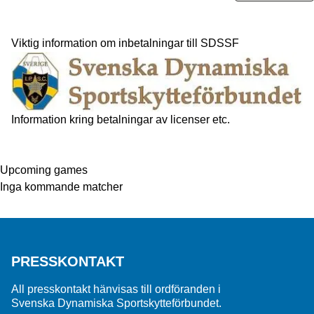
Viktig information om inbetalningar till SDSSF
Information kring betalningar av licenser etc.
Upcoming games
Inga kommande matcher
PRESSKONTAKT
All presskontakt hänvisas till ordföranden i
Svenska Dynamiska Sportskytteförbundet.