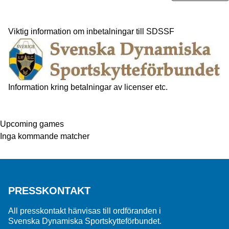
Viktig information om inbetalningar till SDSSF
Information kring betalningar av licenser etc.
Upcoming games
Inga kommande matcher
PRESSKONTAKT
All presskontakt hänvisas till ordföranden i
Svenska Dynamiska Sportskytteförbundet.