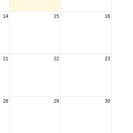
14
15
16
21
22
23
28
29
30