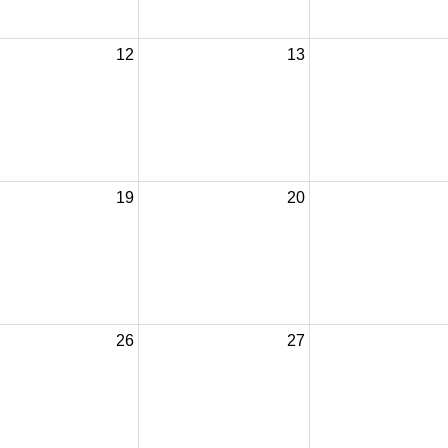
12
13
19
20
26
27