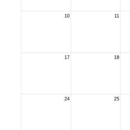
10
11
17
18
24
25