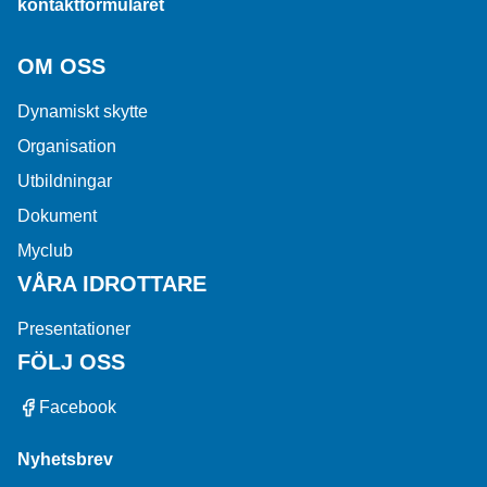
kontaktformuläret
OM OSS
Dynamiskt skytte
Organisation
Utbildningar
Dokument
Myclub
VÅRA IDROTTARE
Presentationer
FÖLJ OSS
Facebook
Nyhetsbrev