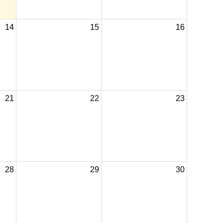
14
15
16
21
22
23
28
29
30