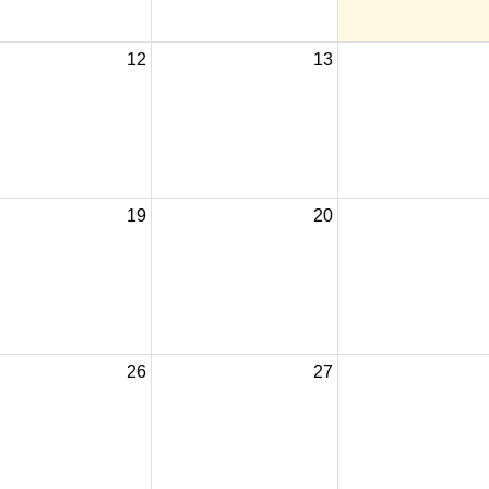
12
13
19
20
26
27