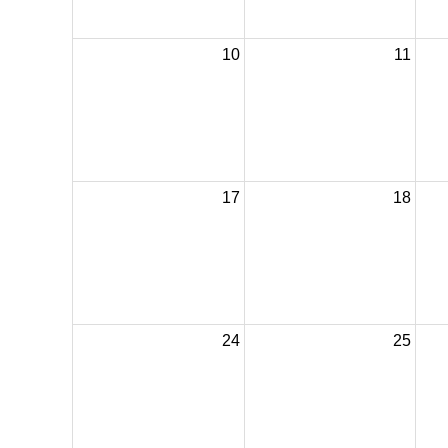
10
11
17
18
24
25