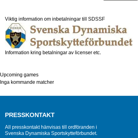
Viktig information om inbetalningar till SDSSF
Information kring betalningar av licenser etc.
Upcoming games
Inga kommande matcher
PRESSKONTAKT
All presskontakt hänvisas till ordföranden i
Svenska Dynamiska Sportskytteförbundet.