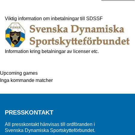
Viktig information om inbetalningar till SDSSF
Information kring betalningar av licenser etc.
Upcoming games
Inga kommande matcher
PRESSKONTAKT
All presskontakt hänvisas till ordföranden i
Svenska Dynamiska Sportskytteförbundet.