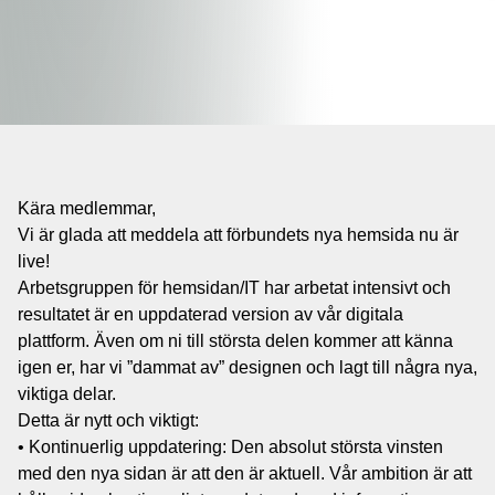
Kära medlemmar,
Vi är glada att meddela att förbundets nya hemsida nu är
live!
Arbetsgruppen för hemsidan/IT har arbetat intensivt och
resultatet är en uppdaterad version av vår digitala
plattform. Även om ni till största delen kommer att känna
igen er, har vi ”dammat av” designen och lagt till några nya,
viktiga delar.
Detta är nytt och viktigt:
• Kontinuerlig uppdatering: Den absolut största vinsten
med den nya sidan är att den är aktuell. Vår ambition är att